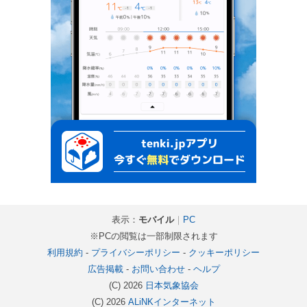
表示：
モバイル
｜
PC
※PCの閲覧は一部制限されます
利用規約
-
プライバシーポリシー
-
クッキーポリシー
広告掲載
-
お問い合わせ
-
ヘルプ
(C) 2026
日本気象協会
(C) 2026
ALiNKインターネット