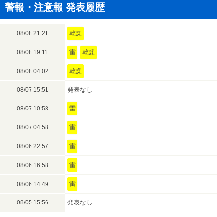
警報・注意報 発表履歴
乾燥
08/08 21:21
雷
乾燥
08/08 19:11
乾燥
08/08 04:02
発表なし
08/07 15:51
雷
08/07 10:58
雷
08/07 04:58
雷
08/06 22:57
雷
08/06 16:58
雷
08/06 14:49
発表なし
08/05 15:56