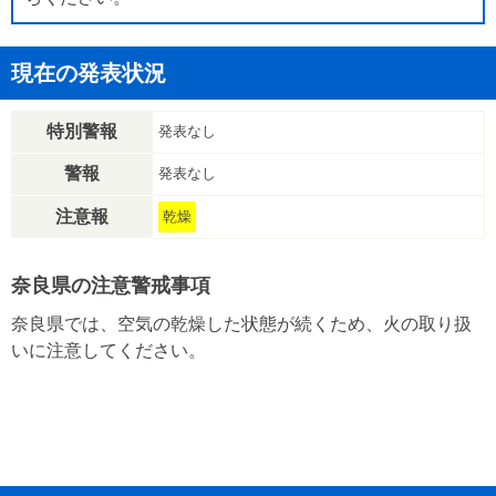
現在の発表状況
特別警報
発表なし
警報
発表なし
注意報
乾燥
奈良県の注意警戒事項
奈良県では、空気の乾燥した状態が続くため、火の取り扱
いに注意してください。