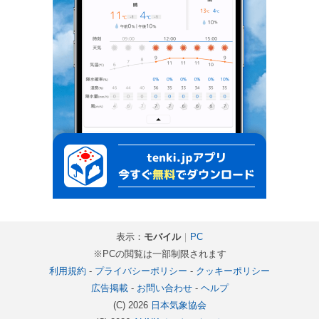
表示：
モバイル
｜
PC
※PCの閲覧は一部制限されます
利用規約
-
プライバシーポリシー
-
クッキーポリシー
広告掲載
-
お問い合わせ
-
ヘルプ
(C) 2026
日本気象協会