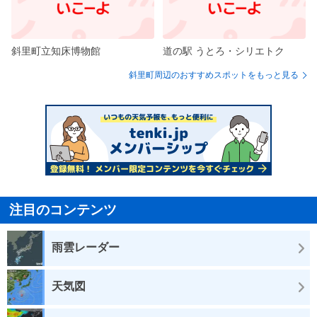
斜里町立知床博物館
道の駅 うとろ・シリエトク
斜里町周辺のおすすめスポットをもっと見る
注目のコンテンツ
雨雲レーダー
天気図