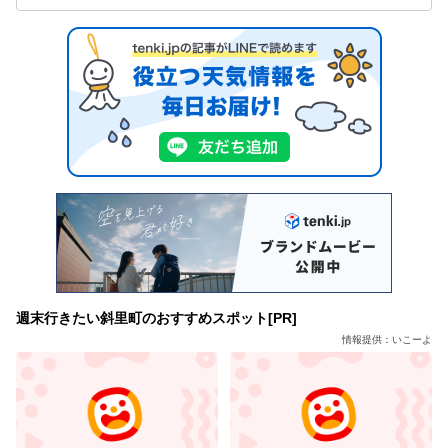
週末行きたい斜里町のおすすめスポット[PR]
情報提供：いこーよ