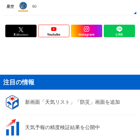
星空
90
注目の情報
新画面「天気リスト」「防災」画面を追加
天気予報の精度検証結果を公開中