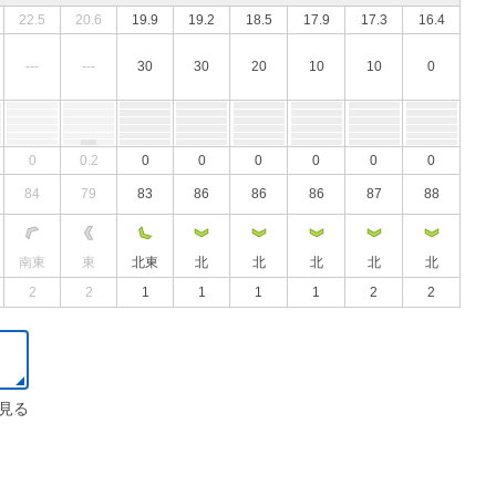
22.5
20.6
19.9
19.2
18.5
17.9
17.3
16.4
---
---
30
30
20
10
10
0
0
0.2
0
0
0
0
0
0
84
79
83
86
86
86
87
88
南東
東
北東
北
北
北
北
北
2
2
1
1
1
1
2
2
見る