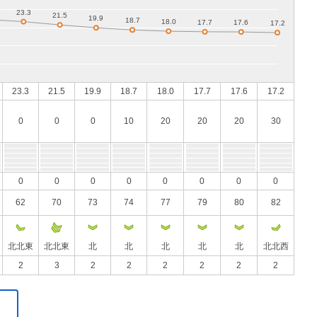
23.3
21.5
19.9
18.7
18.0
17.7
17.6
17.2
0
0
0
10
20
20
20
30
0
0
0
0
0
0
0
0
62
70
73
74
77
79
80
82
北北東
北北東
北
北
北
北
北
北北西
2
3
2
2
2
2
2
2