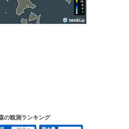
森の観測ランキング