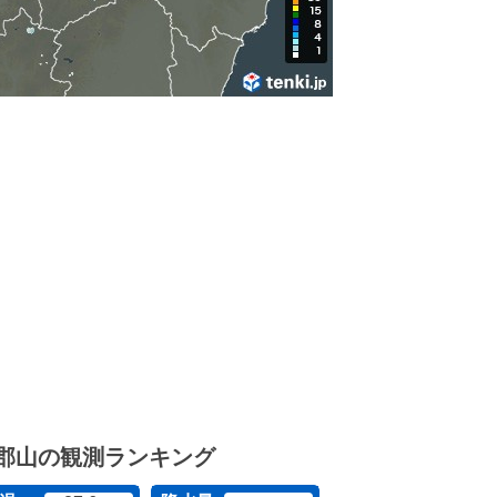
郡山の観測ランキング