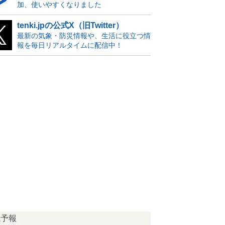
加、使いやすくなりました
tenki.jpの公式X（旧Twitter）
最新の気象・防災情報や、生活に役立つ情
報を毎日リアルタイムに配信中！
気予報