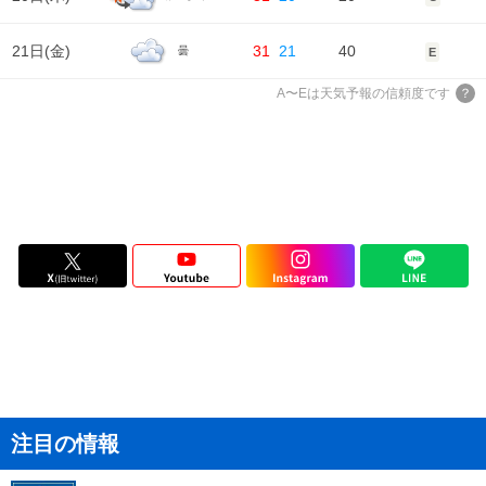
風
1m/s
1m/s
2m/s
3m/s
1m/s
21日(
金
)
31
21
40
曇
E
A〜Eは天気予報の信頼度です
注目の情報