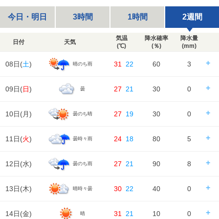
今日・明日
3時間
1時間
2週間
気温
降水確率
降水量
日付
天気
(℃)
(％)
(mm)
08日(
土
)
31
22
60
3
晴のち雨
日の出/入
日の出｜04:41
日の入｜18:45
09日(
日
)
27
21
30
0
曇
時刻
00
06
12
18
24
天気
---
---
日の出/入
日の出｜04:42
日の入｜18:44
10日(
月
)
27
19
30
0
曇のち晴
時刻
00
06
12
18
24
降水確率
---
---
60%
30%
降水量
---
---
2㎜
0㎜
天気
日の出/入
日の出｜04:43
日の入｜18:43
11日(
火
)
24
18
80
5
曇時々雨
時刻
00
06
12
18
24
降水確率
30%
30%
30%
30%
気温
降水量
0㎜
0㎜
0㎜
0㎜
天気
日の出/入
日の出｜04:44
日の入｜18:42
12日(
水
)
27
21
90
8
曇のち雨
時刻
00
06
12
18
24
降水確率
30%
30%
20%
20%
湿度
73%
88%
97%
気温
降水量
0㎜
0㎜
0㎜
0㎜
天気
日の出/入
日の出｜04:45
日の入｜18:40
13日(
木
)
30
22
40
0
晴時々曇
風
時刻
00
06
12
18
24
3m/s
3m/s
1m/s
降水確率
30%
80%
70%
30%
湿度
97%
95%
81%
82%
93%
気温
降水量
0㎜
2㎜
3㎜
0㎜
天気
日の出/入
日の出｜04:46
日の入｜18:39
14日(
金
)
31
21
10
0
晴
風
時刻
00
06
12
18
24