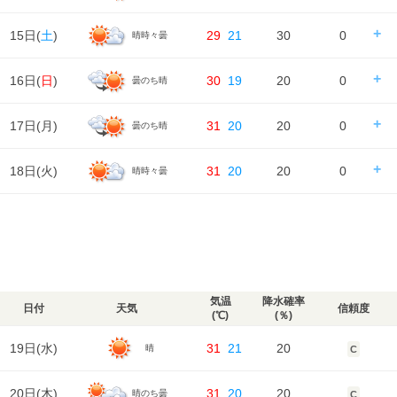
1m/s
2m/s
2m/s
3m/s
1m/s
降水確率
30%
40%
40%
90%
湿度
93%
91%
67%
71%
90%
気温
降水量
0㎜
0㎜
0㎜
8㎜
天気
日の出/入
日の出｜04:47
日の入｜18:38
15日(
土
)
29
21
30
0
晴時々曇
風
時刻
00
06
12
18
24
1m/s
1m/s
3m/s
2m/s
1m/s
降水確率
40%
20%
30%
20%
湿度
90%
91%
92%
91%
90%
気温
降水量
0㎜
0㎜
0㎜
0㎜
天気
日の出/入
日の出｜04:48
日の入｜18:36
16日(
日
)
30
19
20
0
曇のち晴
風
時刻
00
06
12
18
24
1m/s
3m/s
6m/s
5m/s
2m/s
降水確率
10%
10%
10%
10%
湿度
90%
92%
77%
85%
91%
気温
降水量
0㎜
0㎜
0㎜
0㎜
天気
日の出/入
日の出｜04:49
日の入｜18:35
17日(
月
)
31
20
20
0
曇のち晴
風
時刻
00
06
12
18
24
2m/s
2m/s
3m/s
4m/s
2m/s
降水確率
20%
10%
10%
30%
湿度
91%
93%
73%
77%
91%
気温
降水量
0㎜
0㎜
0㎜
0㎜
天気
日の出/入
日の出｜04:50
日の入｜18:33
18日(
火
)
31
20
20
0
晴時々曇
風
時刻
00
06
12
18
24
2m/s
2m/s
3m/s
3m/s
2m/s
降水確率
20%
10%
10%
20%
湿度
91%
88%
67%
75%
88%
気温
降水量
0㎜
0㎜
0㎜
0㎜
天気
日の出/入
日の出｜04:51
日の入｜18:32
風
時刻
00
06
12
18
24
2m/s
2m/s
4m/s
2m/s
1m/s
降水確率
20%
20%
10%
20%
湿度
88%
88%
63%
74%
94%
気温
降水量
0㎜
0㎜
0㎜
0㎜
天気
風
1m/s
1m/s
3m/s
2m/s
1m/s
降水確率
20%
20%
20%
20%
湿度
94%
89%
67%
81%
94%
気温
降水量
0㎜
0㎜
0㎜
0㎜
気温
降水確率
日付
天気
信頼度
風
(℃)
(％)
1m/s
1m/s
2m/s
2m/s
1m/s
湿度
94%
91%
60%
81%
92%
気温
19日(
水
)
31
21
20
晴
C
風
1m/s
1m/s
2m/s
2m/s
1m/s
湿度
92%
93%
67%
80%
94%
20日(
木
)
31
20
20
晴のち曇
C