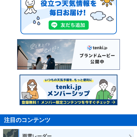
注目のコンテンツ
雨雲レーダー