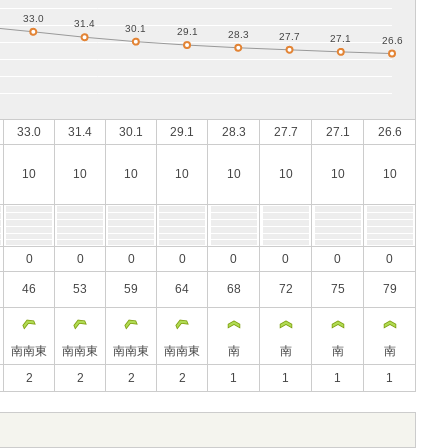
33.0
31.4
30.1
29.1
28.3
27.7
27.1
26.6
10
10
10
10
10
10
10
10
0
0
0
0
0
0
0
0
46
53
59
64
68
72
75
79
南南東
南南東
南南東
南南東
南
南
南
南
2
2
2
2
1
1
1
1