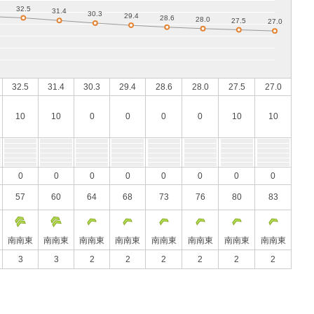
32.5
31.4
30.3
29.4
28.6
28.0
27.5
27.0
10
10
0
0
0
0
10
10
0
0
0
0
0
0
0
0
57
60
64
68
73
76
80
83
南南東
南南東
南南東
南南東
南南東
南南東
南南東
南南東
3
3
2
2
2
2
2
2