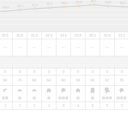
28.5
30.0
31.0
32.0
33.0
33.9
35.1
33.9
33.1
---
---
---
---
---
---
---
---
---
0
0
0
0
0
0
0
0
0
94
75
68
64
60
59
60
62
55
南東
南
南
南
南南東
南
南
南南東
南南東
1
2
2
3
3
4
5
5
3