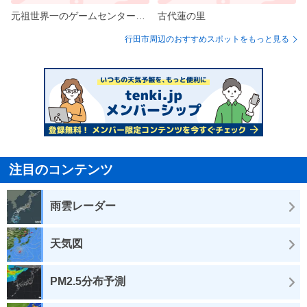
元祖世界一のゲームセンターエブリデイ行田店
古代蓮の里
行田市周辺のおすすめスポットをもっと見る
注目のコンテンツ
雨雲レーダー
天気図
PM2.5分布予測