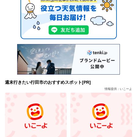
週末行きたい行田市のおすすめスポット[PR]
情報提供：いこーよ