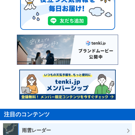
注目のコンテンツ
雨雲レーダー