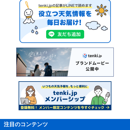
注目のコンテンツ