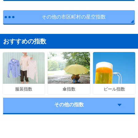
その他の市区町村の星空指数
おすすめの指数
傘指数
ビール指数
服装指数
その他の指数