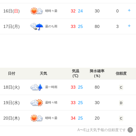
湿度
84%
83%
60%
69%
82%
気温
降水量
0㎜
0㎜
0㎜
0㎜
天気
日の出/入
日の出｜05:12
日の入｜18:41
16日(
日
)
32
24
30
0
晴時々曇
風
時刻
00
06
12
18
24
2m/s
1m/s
1m/s
3m/s
2m/s
降水確率
40%
10%
20%
20%
湿度
82%
82%
65%
67%
81%
気温
降水量
0㎜
0㎜
0㎜
0㎜
天気
日の出/入
日の出｜05:13
日の入｜18:40
17日(
月
)
33
25
80
3
曇のち雨
風
時刻
00
06
12
18
24
2m/s
1m/s
2m/s
3m/s
2m/s
降水確率
20%
60%
80%
60%
湿度
81%
81%
59%
65%
81%
気温
降水量
0㎜
4㎜
9㎜
4㎜
天気
日の出/入
日の出｜05:14
日の入｜18:39
風
時刻
00
06
12
18
24
2m/s
1m/s
2m/s
2m/s
2m/s
降水確率
30%
20%
20%
30%
湿度
81%
81%
59%
70%
83%
気温
降水量
0㎜
0㎜
0㎜
0㎜
天気
風
2m/s
2m/s
3m/s
2m/s
2m/s
降水確率
30%
30%
20%
80%
湿度
83%
81%
67%
72%
83%
気温
降水量
0㎜
0㎜
0㎜
3㎜
気温
降水確率
日付
天気
信頼度
風
(℃)
(％)
2m/s
2m/s
2m/s
2m/s
2m/s
湿度
83%
82%
68%
68%
79%
気温
18日(
火
)
33
25
80
曇一時雨
C
風
2m/s
1m/s
2m/s
2m/s
2m/s
湿度
79%
81%
61%
71%
85%
19日(
水
)
33
25
30
曇時々晴
D
風
2m/s
1m/s
2m/s
2m/s
2m/s
20日(
木
)
34
25
20
晴時々曇
C
A〜Eは天気予報の信頼度です