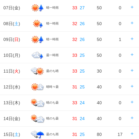
07日(
金
)
33
27
50
0
晴一時雨
日の出/入
日の出｜05:06
日の入｜18:50
08日(
土
)
32
26
50
0
晴一時雨
時刻
00
06
12
18
24
天気
---
日の出/入
日の出｜05:07
日の入｜18:49
09日(
日
)
32
26
50
1
晴一時雨
時刻
00
06
12
18
24
降水確率
---
10%
0%
10%
降水量
---
0㎜
0㎜
0㎜
天気
日の出/入
日の出｜05:07
日の入｜18:48
10日(
月
)
33
25
50
0
曇一時雨
時刻
00
06
12
18
24
降水確率
10%
40%
50%
10%
気温
降水量
0㎜
0㎜
0.6㎜
0㎜
天気
日の出/入
日の出｜05:08
日の入｜18:47
11日(
火
)
33
25
30
0
曇のち晴
時刻
00
06
12
18
24
降水確率
20%
20%
50%
20%
湿度
76%
57%
69%
82%
気温
降水量
0㎜
0㎜
1㎜
0㎜
天気
日の出/入
日の出｜05:09
日の入｜18:46
12日(
水
)
31
25
40
0
晴時々曇
風
時刻
00
06
12
18
24
3m/s
4m/s
3m/s
2m/s
降水確率
50%
30%
20%
40%
湿度
82%
84%
55%
66%
84%
気温
降水量
0.6㎜
0㎜
0㎜
0㎜
天気
日の出/入
日の出｜05:10
日の入｜18:44
13日(
木
)
33
24
40
0
晴のち曇
風
時刻
00
06
12
18
24
2m/s
2m/s
3m/s
2m/s
1m/s
降水確率
30%
30%
10%
20%
湿度
84%
85%
60%
69%
81%
気温
降水量
0㎜
0㎜
0㎜
0㎜
天気
日の出/入
日の出｜05:11
日の入｜18:43
14日(
金
)
31
24
40
0
晴のち曇
風
時刻
00
06
12
18
24
1m/s
1m/s
2m/s
2m/s
1m/s
降水確率
20%
20%
10%
40%
湿度
81%
84%
61%
70%
84%
気温
降水量
0㎜
0㎜
0㎜
0㎜
天気
日の出/入
日の出｜05:11
日の入｜18:42
15日(
土
)
31
25
80
17
曇のち雨
風
時刻
00
06
12
18
24
1m/s
1m/s
2m/s
2m/s
2m/s
降水確率
40%
10%
40%
40%