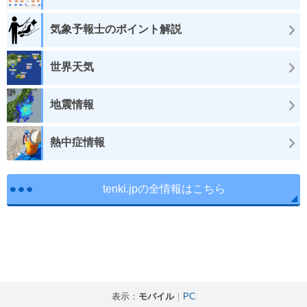
気象予報士のポイント解説
世界天気
地震情報
熱中症情報
tenki.jpの全情報はこちら
表示：
モバイル
｜
PC