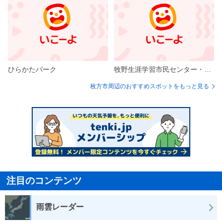
ひらかたパーク
牧野生涯学習市民センター・牧野図書館・牧野北分館
枚方市周辺のおすすめスポットをもっと見る
注目のコンテンツ
雨雲レーダー