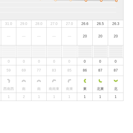
31.0
29.0
28.0
27.0
27.0
26.6
26.5
26.3
---
---
---
---
---
20
20
20
0
0
0
0
0
0
0
0
59
69
77
83
85
86
87
87
西南西
南
南
南南東
南東
東
北東
北
1
2
1
1
1
1
1
1