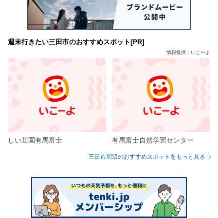
週末行きたい三田市のおすすめスポット[PR]
情報提供：いこーよ
しい茸園有馬富士
有馬富士自然学習センター
三田市周辺のおすすめスポットをもっと見る