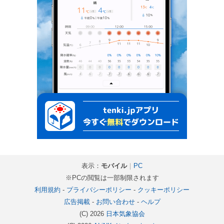
表示：
モバイル
｜
PC
※PCの閲覧は一部制限されます
利用規約
-
プライバシーポリシー
-
クッキーポリシー
広告掲載
-
お問い合わせ
-
ヘルプ
(C) 2026
日本気象協会