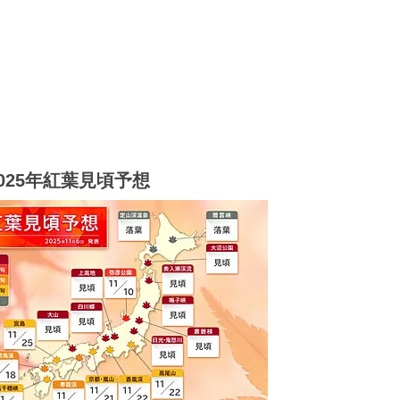
2025年紅葉見頃予想