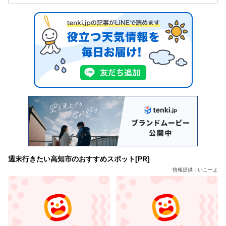
週末行きたい高知市のおすすめスポット[PR]
情報提供：いこーよ