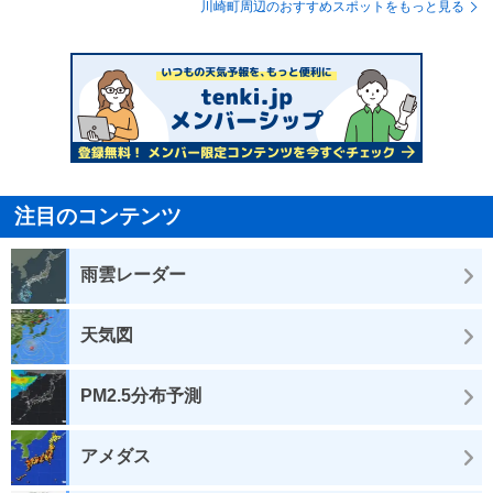
川崎町周辺のおすすめスポットをもっと見る
注目のコンテンツ
雨雲レーダー
天気図
PM2.5分布予測
アメダス