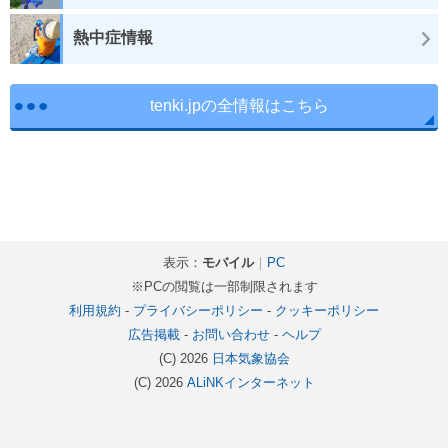
熱中症情報
tenki.jpの全情報はこちら
表示：
モバイル
｜
PC
※PCの閲覧は一部制限されます
利用規約
-
プライバシーポリシー
-
クッキーポリシー
広告掲載
-
お問い合わせ
-
ヘルプ
(C) 2026
日本気象協会
(C) 2026
ALiNKインターネット