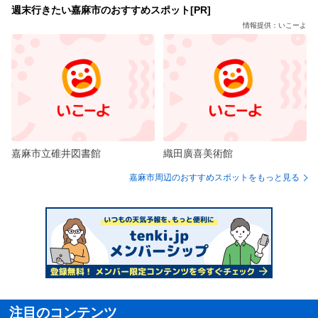
週末行きたい嘉麻市のおすすめスポット[PR]
情報提供：いこーよ
嘉麻市立碓井図書館
織田廣喜美術館
嘉麻市周辺のおすすめスポットをもっと見る
注目のコンテンツ