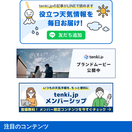
注目のコンテンツ