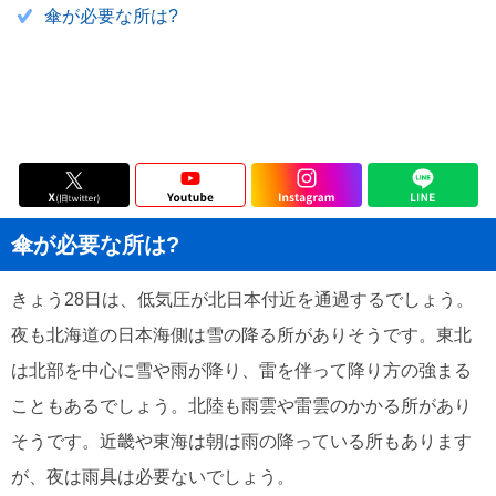
傘が必要な所は?
傘が必要な所は?
きょう28日は、低気圧が北日本付近を通過するでしょう。
夜も北海道の日本海側は雪の降る所がありそうです。東北
は北部を中心に雪や雨が降り、雷を伴って降り方の強まる
こともあるでしょう。北陸も雨雲や雷雲のかかる所があり
そうです。近畿や東海は朝は雨の降っている所もあります
が、夜は雨具は必要ないでしょう。