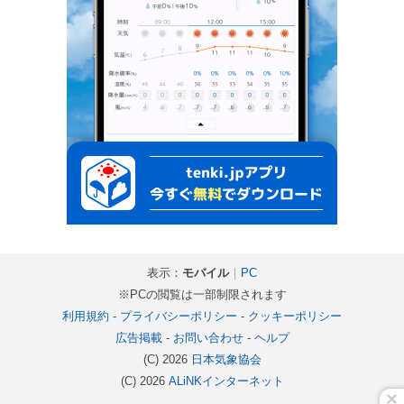
表示：
モバイル
｜
PC
※PCの閲覧は一部制限されます
利用規約
-
プライバシーポリシー
-
クッキーポリシー
広告掲載
-
お問い合わせ
-
ヘルプ
(C) 2026
日本気象協会
(C) 2026
ALiNKインターネット
×