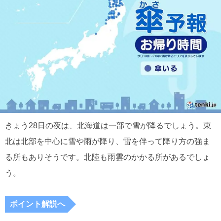
きょう28日の夜は、北海道は一部で雪が降るでしょう。東
北は北部を中心に雪や雨が降り、雷を伴って降り方の強ま
る所もありそうです。北陸も雨雲のかかる所があるでしょ
う。
ポイント解説へ