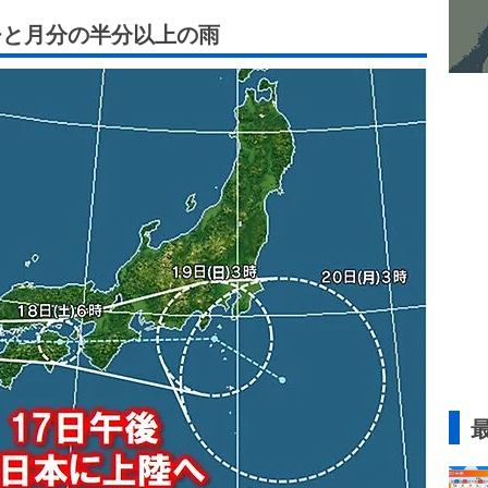
ひと月分の半分以上の雨