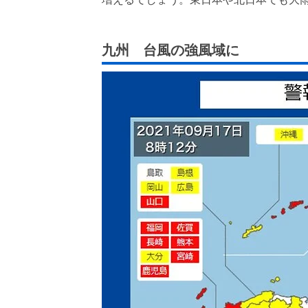
九州 台風の強風域に