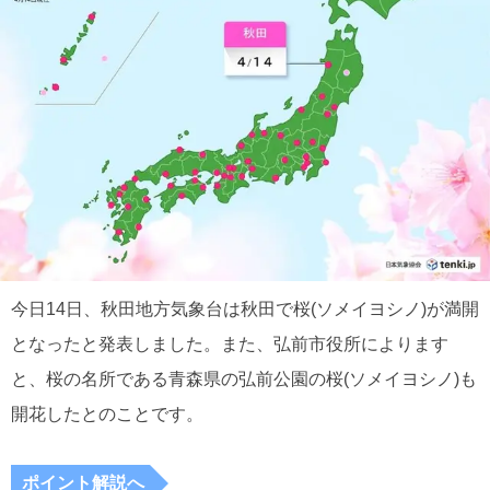
今日14日、秋田地方気象台は秋田で桜(ソメイヨシノ)が満開
となったと発表しました。また、弘前市役所によります
と、桜の名所である青森県の弘前公園の桜(ソメイヨシノ)も
開花したとのことです。
ポイント解説へ