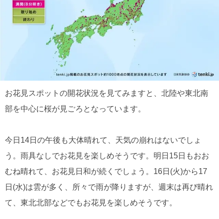
お花見スポットの開花状況を見てみますと、北陸や東北南
部を中心に桜が見ごろとなっています。
今日14日の午後も大体晴れて、天気の崩れはないでしょ
う。雨具なしでお花見を楽しめそうです。明日15日もおお
むね晴れて、お花見日和が続くでしょう。16日(火)から17
日(水)は雲が多く、所々で雨が降りますが、週末は再び晴れ
て、東北北部などでもお花見を楽しめそうです。