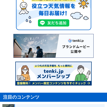
注目のコンテンツ