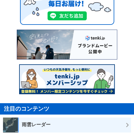
注目のコンテンツ
雨雲レーダー