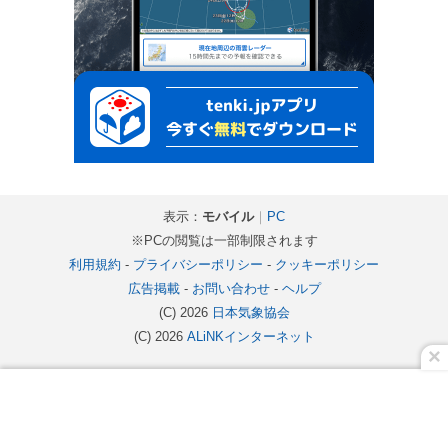
表示：
モバイル
｜
PC
※PCの閲覧は一部制限されます
利用規約
-
プライバシーポリシー
-
クッキーポリシー
広告掲載
-
お問い合わせ
-
ヘルプ
(C) 2026
日本気象協会
(C) 2026
ALiNKインターネット
×