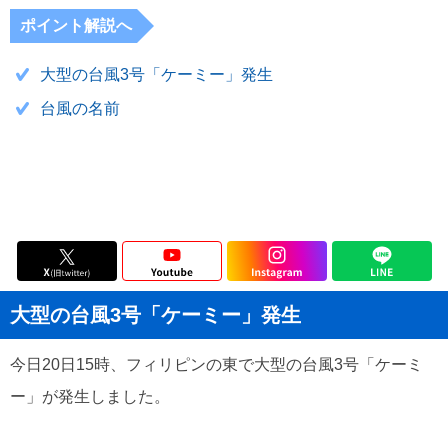
ポイント解説へ
大型の台風3号「ケーミー」発生
台風の名前
大型の台風3号「ケーミー」発生
今日20日15時、フィリピンの東で大型の台風3号「ケーミ
ー」が発生しました。