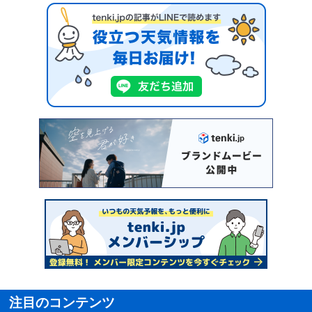
注目のコンテンツ