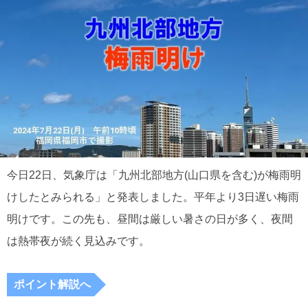
今日22日、気象庁は「九州北部地方(山口県を含む)が梅雨明
けしたとみられる」と発表しました。平年より3日遅い梅雨
明けです。この先も、昼間は厳しい暑さの日が多く、夜間
は熱帯夜が続く見込みです。
ポイント解説へ