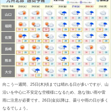
向こう一週間、25日(木)頃までは晴れる日が多いですが、山
沿いを中心に不安定な空模様になるため、急な強い雨や雷
雨に注意が必要です。26日(金)以降は、曇りや雨の日が多く
なるでしょう。