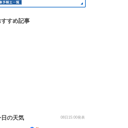
おすすめ記事
今日の天気
08日15:00発表