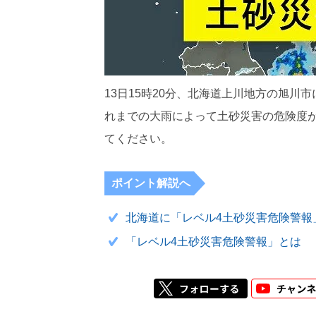
13日15時20分、北海道上川地方の旭川
れまでの大雨によって土砂災害の危険度
てください。
ポイント解説へ
北海道に「レベル4土砂災害危険警報
「レベル4土砂災害危険警報」とは