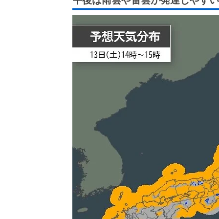
午後は雨雲や雷雲が発達しやすい