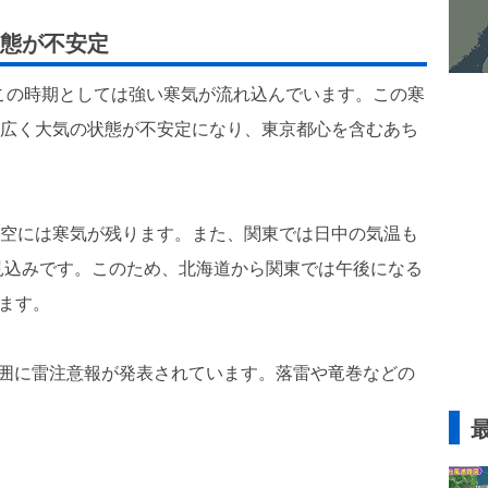
態が不安定
とこの時期としては強い寒気が流れ込んでいます。この寒
して広く大気の状態が不安定になり、東京都心を含むあち
。
、上空には寒気が残ります。また、関東では日中の気温も
見込みです。このため、北海道から関東では午後になる
ります。
範囲に雷注意報が発表されています。落雷や竜巻などの