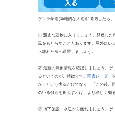
ゲリラ豪雨(局地的な大雨)に遭遇したら
① 頑丈な建物に入りましょう。発達した
風をもたらすこともあります。屋外にい
ら離れた所へ避難しましょう。
② 最新の気象情報を確認しましょう。ゲ
るというのが、特徴です。
雨雲レーダー
か」という実況だけでなく、「この後、
のいる付近を拡大すれば、より詳しく知
③ 地下施設・水辺から離れましょう。ゲ