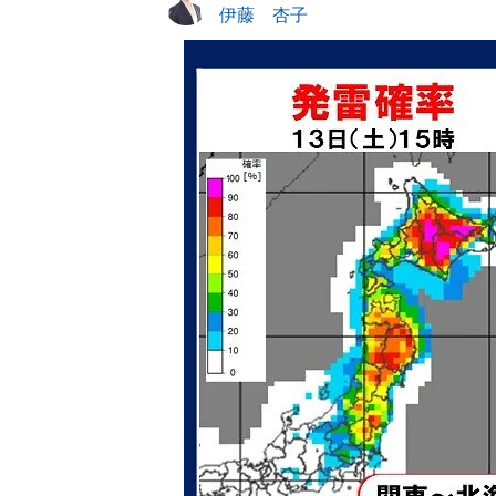
伊藤 杏子