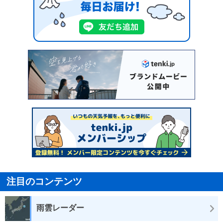
注目のコンテンツ
雨雲レーダー