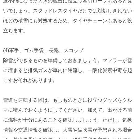
進不能になったときの脱出に役立つ牽引ロープもあると良
いでしょう。スタッドレスタイヤだけでは対処しきれない
ほどの積雪にも対処するため、タイヤチェーンもあると役
立ちます。
(4)軍手、ゴム手袋、長靴、スコップ
除雪ができるものを準備しておきましょう。マフラーが雪
に埋まると排気ガスが車内に逆流し、一酸化炭素中毒を起
こすおそれがあります。
雪道を運転する際は、もしものときに役立つグッズをクル
マに積んでおくようにしてください。加えて、出かける前
に燃料が十分にあることを確認しましょう。ただし、気象
情報や交通情報を確認し、大雪や猛吹雪が予想される場合