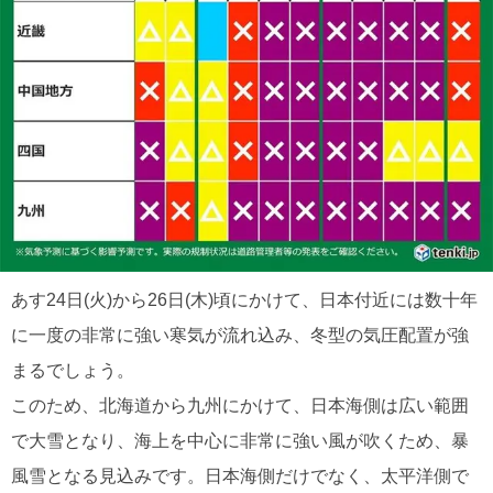
あす24日(火)から26日(木)頃にかけて、日本付近には数十年
に一度の非常に強い寒気が流れ込み、冬型の気圧配置が強
まるでしょう。
このため、北海道から九州にかけて、日本海側は広い範囲
で大雪となり、海上を中心に非常に強い風が吹くため、暴
風雪となる見込みです。日本海側だけでなく、太平洋側で