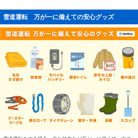
雪道運転 万が一に備えての安心グッズ