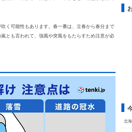
が吹く可能性もあります。春一番は、立春から春分まで
の嵐とも言われて、強風や突風をもたらすため注意が必
北海