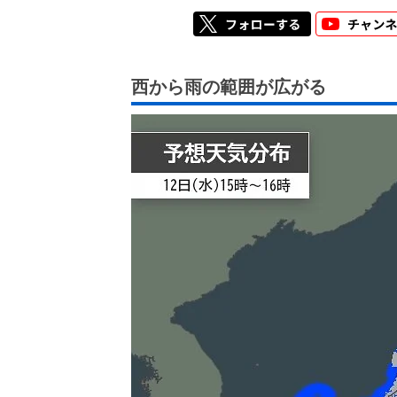
西から雨の範囲が広がる