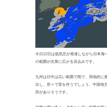
今日12日は低気圧が発達しながら日本海
の範囲が次第に広がる見込みです。
九州は日中は広い範囲で雨で、局地的に
出し、所々で雷を伴うでしょう。中国地
所がありそうです。