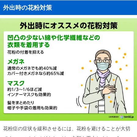
外出時の花粉対策
花粉症の症状を緩和させるには、花粉を避けることが大切