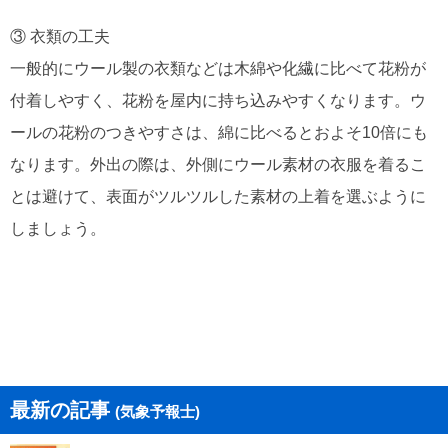
③ 衣類の工夫
一般的にウール製の衣類などは木綿や化繊に比べて花粉が
付着しやすく、花粉を屋内に持ち込みやすくなります。ウ
ールの花粉のつきやすさは、綿に比べるとおよそ10倍にも
なります。外出の際は、外側にウール素材の衣服を着るこ
とは避けて、表面がツルツルした素材の上着を選ぶように
しましょう。
最新の記事
(気象予報士)