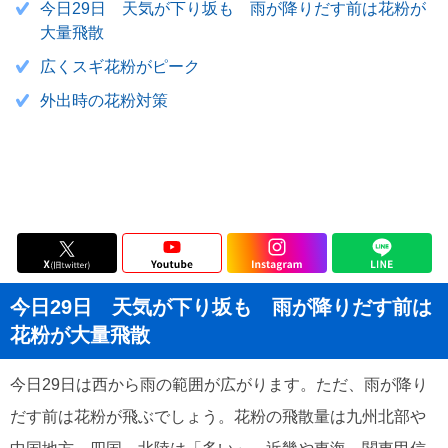
今日29日 天気が下り坂も 雨が降りだす前は花粉が
大量飛散
広くスギ花粉がピーク
外出時の花粉対策
今日29日 天気が下り坂も 雨が降りだす前は
花粉が大量飛散
今日29日は西から雨の範囲が広がります。ただ、雨が降り
だす前は花粉が飛ぶでしょう。花粉の飛散量は九州北部や