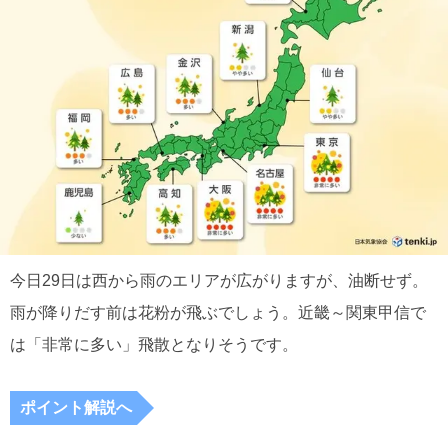
今日29日は西から雨のエリアが広がりますが、油断せず。
雨が降りだす前は花粉が飛ぶでしょう。近畿～関東甲信で
は「非常に多い」飛散となりそうです。
ポイント解説へ