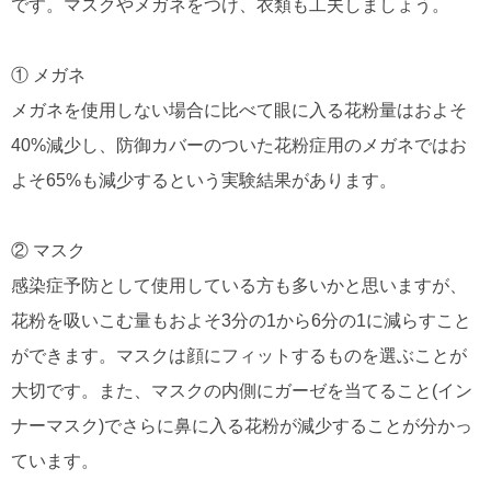
です。マスクやメガネをつけ、衣類も工夫しましょう。
① メガネ
メガネを使用しない場合に比べて眼に入る花粉量はおよそ
40%減少し、防御カバーのついた花粉症用のメガネではお
よそ65%も減少するという実験結果があります。
② マスク
感染症予防として使用している方も多いかと思いますが、
花粉を吸いこむ量もおよそ3分の1から6分の1に減らすこと
ができます。マスクは顔にフィットするものを選ぶことが
大切です。また、マスクの内側にガーゼを当てること(イン
ナーマスク)でさらに鼻に入る花粉が減少することが分かっ
ています。