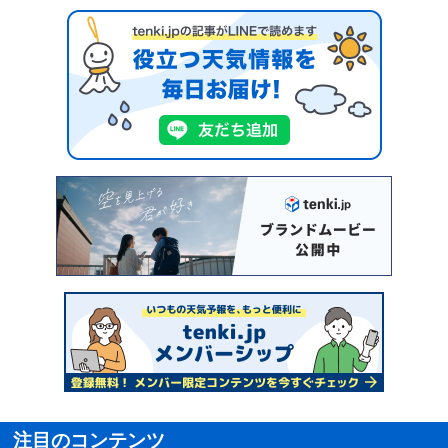
注目のコンテンツ