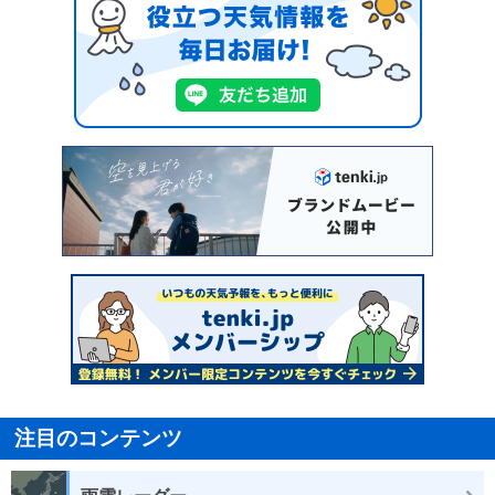
注目のコンテンツ