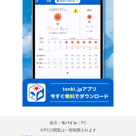
表示：
モバイル
｜
PC
※PCの閲覧は一部制限されます