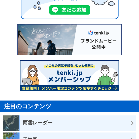
注目のコンテンツ
雨雲レーダー