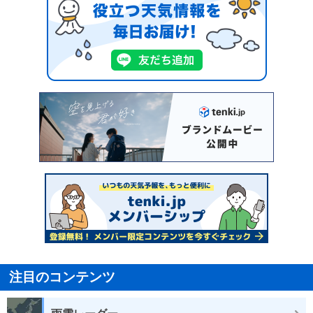
注目のコンテンツ