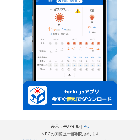
表示：
モバイル
｜
PC
※PCの閲覧は一部制限されます