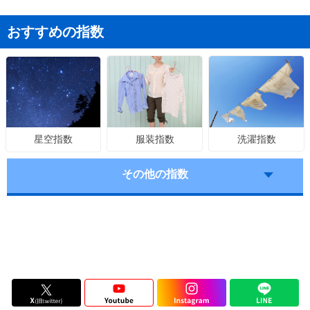
おすすめの指数
服装指数
洗濯指数
星空指数
その他の指数