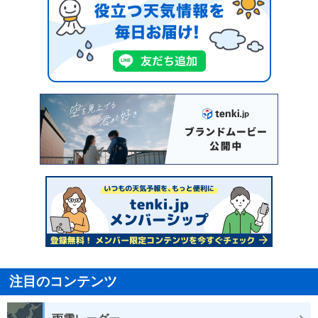
注目のコンテンツ