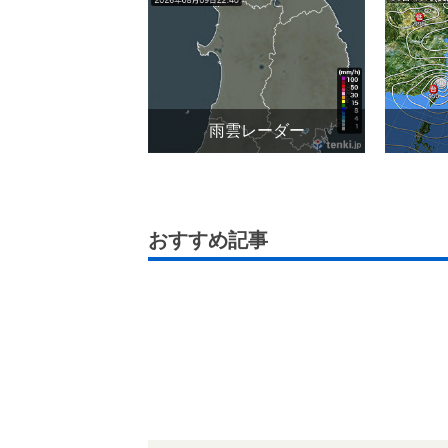
雨雲レーダー
おすすめ記事