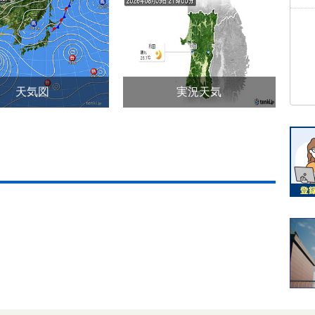
天気図
実況天気