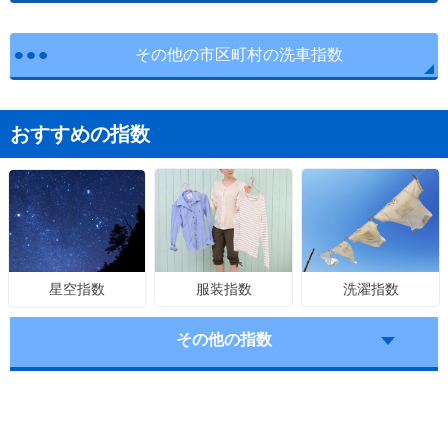
その他の市区町村の洗車指数
おすすめの指数
服装指数
洗濯指数
星空指数
その他の指数