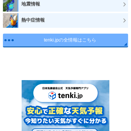
地震情報
熱中症情報
tenki.jpの全情報はこちら