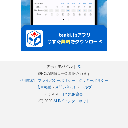
表示：
モバイル
｜
PC
※PCの閲覧は一部制限されます
利用規約
-
プライバシーポリシー
-
クッキーポリシー
広告掲載
-
お問い合わせ
-
ヘルプ
(C) 2026
日本気象協会
(C) 2026
ALiNKインターネット