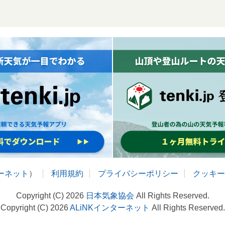
ターネット
）
利用規約
プライバシーポリシー
クッキー
Copyright (C) 2026
日本気象協会
All Rights Reserved.
Copyright (C) 2026
ALiNKインターネット
All Rights Reserved.