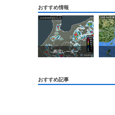
おすすめ情報
雨雲レーダー
おすすめ記事