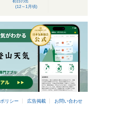
初日の出
(12～1月頃)
ポリシー
広告掲載
お問い合わせ