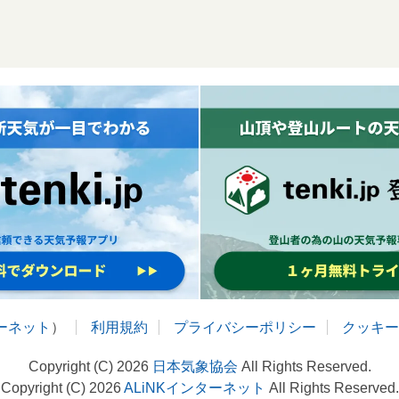
ターネット
）
利用規約
プライバシーポリシー
クッキー
Copyright (C) 2026
日本気象協会
All Rights Reserved.
Copyright (C) 2026
ALiNKインターネット
All Rights Reserved.