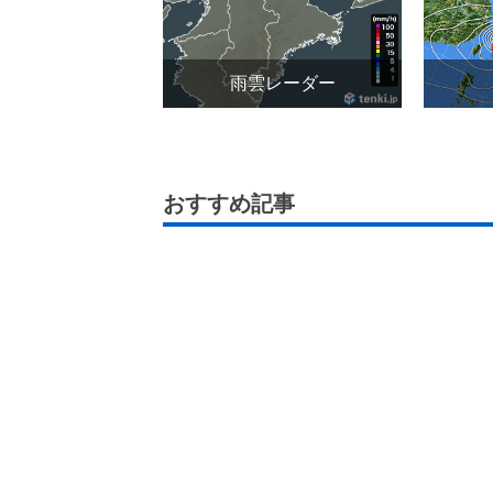
雨雲レーダー
おすすめ記事