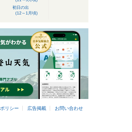
初日の出
(12～1月頃)
ポリシー
広告掲載
お問い合わせ