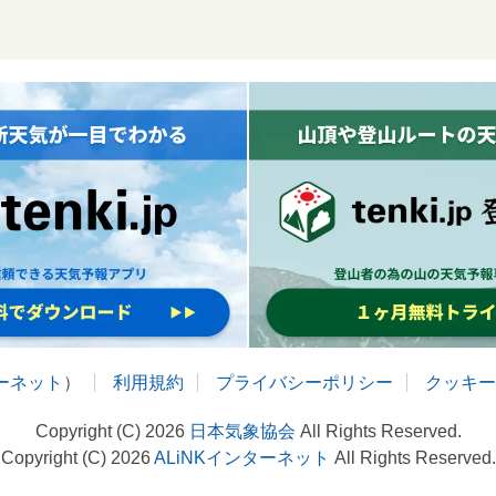
ターネット
）
利用規約
プライバシーポリシー
クッキー
Copyright (C) 2026
日本気象協会
All Rights Reserved.
Copyright (C) 2026
ALiNKインターネット
All Rights Reserved.