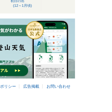
初日の出
(12～1月頃)
ポリシー
広告掲載
お問い合わせ