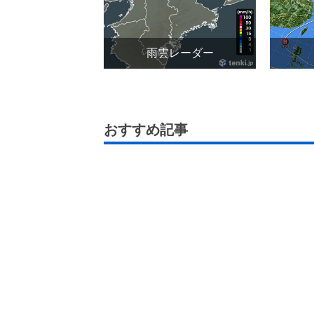
雨雲レーダー
おすすめ記事