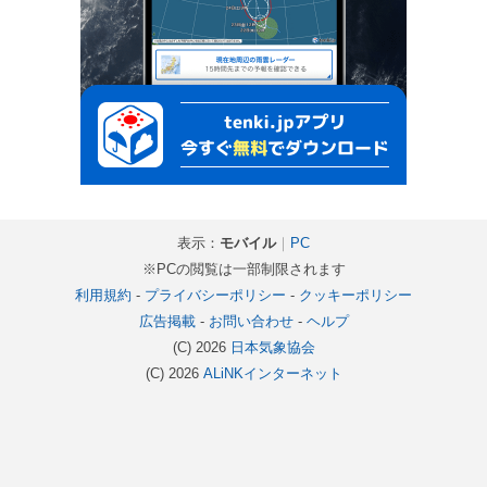
表示：
モバイル
｜
PC
※PCの閲覧は一部制限されます
利用規約
-
プライバシーポリシー
-
クッキーポリシー
広告掲載
-
お問い合わせ
-
ヘルプ
(C) 2026
日本気象協会
(C) 2026
ALiNKインターネット