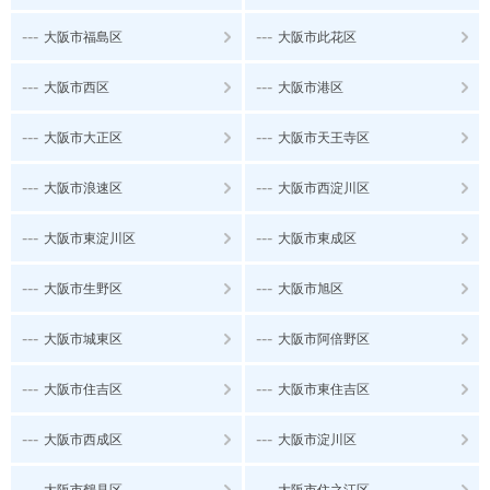
---
---
大阪市福島区
大阪市此花区
---
---
大阪市西区
大阪市港区
---
---
大阪市大正区
大阪市天王寺区
---
---
大阪市浪速区
大阪市西淀川区
---
---
大阪市東淀川区
大阪市東成区
---
---
大阪市生野区
大阪市旭区
---
---
大阪市城東区
大阪市阿倍野区
---
---
大阪市住吉区
大阪市東住吉区
---
---
大阪市西成区
大阪市淀川区
---
---
大阪市鶴見区
大阪市住之江区