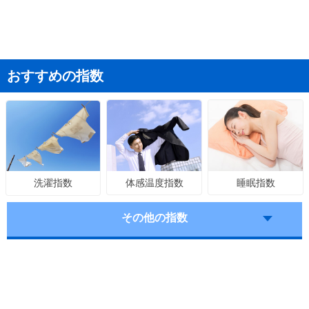
おすすめの指数
体感温度指数
睡眠指数
洗濯指数
その他の指数