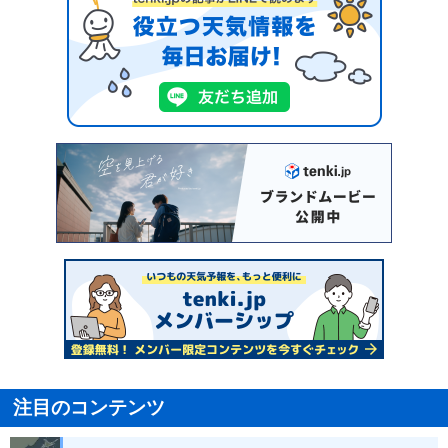
注目のコンテンツ