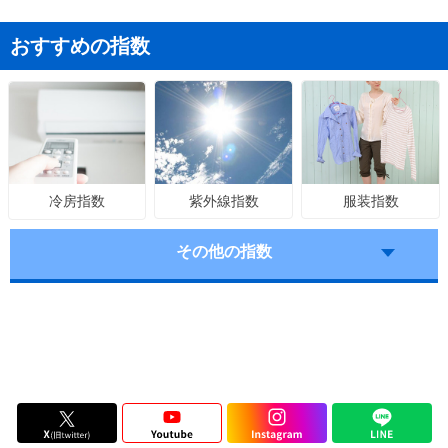
おすすめの指数
紫外線指数
服装指数
冷房指数
その他の指数