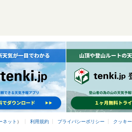
ターネット
）
利用規約
プライバシーポリシー
クッキー