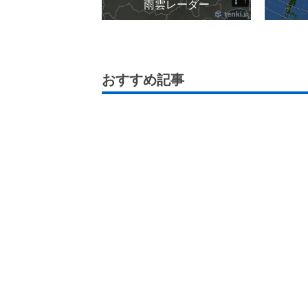
雨雲レーダー
おすすめ記事